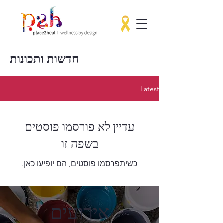
חדשות ותכונות
Latest
עדיין לא פורסמו פוסטים
בשפה זו
כשיתפרסמו פוסטים, הם יופיעו כאן.
אירועים