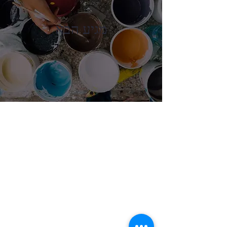
מגיע הבא